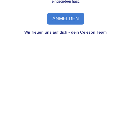
eingegeben hast.
ANMELDEN
Wir freuen uns auf dich - dein Celeson Team