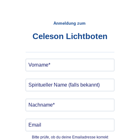
Anmeldung zum
Celeson Lichtboten
Bitte prüfe, ob du deine Emailadresse korrekt