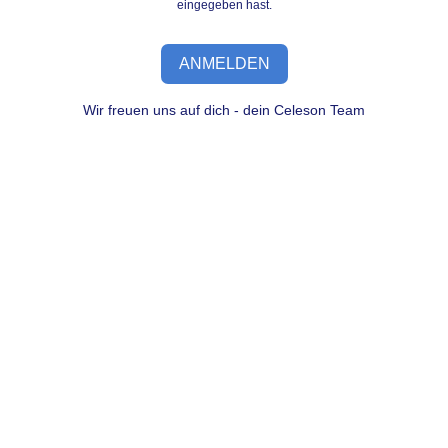
eingegeben hast.
ANMELDEN
Wir freuen uns auf dich - dein Celeson Team