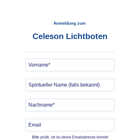
Anmeldung zum
Celeson Lichtboten
Bitte prüfe, ob du deine Emailadresse korrekt